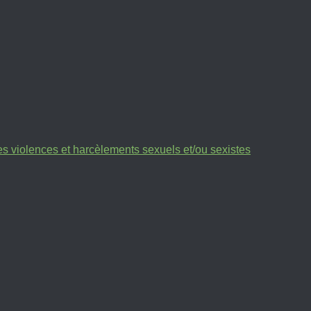
des violences et harcèlements sexuels et/ou sexistes