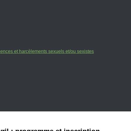
olences et harcèlements sexuels et/ou sexistes