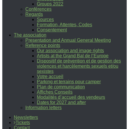
Groups 2022
Conférences
Regards
Sources
Formation, Attentes, Codes
Consentement
The association
Presentation and Annual General Meeting
Reference points
Our association and image rights
Artists at the Grand Bal de l’Europe
Dispositif de prévention et de gestion des
violences et harcèlements sexuels et/ou
sexistes
Votre accueil
Parking et terrains pour camper
Plan de communication
Affiches Conseils
Modalités d’accueil des vendeurs
Dates for 2027 and after
Information letters
Newsletters
Tickets
Contact