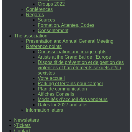
Groups 2022
Conférences
Regards
Sources
Formation, Attentes, Codes
Consentement
The association
Presentation and Annual General Meeting
Reference points
Our association and image rights
Artists at the Grand Bal de l’Europe
Dispositif de prévention et de gestion des
violences et harcèlements sexuels et/ou
sexistes
Votre accueil
Parking et terrains pour camper
Plan de communication
Affiches Conseils
Modalités d’accueil des vendeurs
Dates for 2027 and after
Information letters
Newsletters
Tickets
Contact