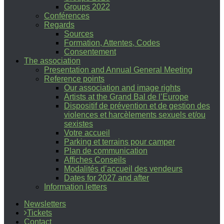
Groups 2022
Conférences
Regards
Sources
Formation, Attentes, Codes
Consentement
The association
Presentation and Annual General Meeting
Reference points
Our association and image rights
Artists at the Grand Bal de l’Europe
Dispositif de prévention et de gestion des
violences et harcèlements sexuels et/ou
sexistes
Votre accueil
Parking et terrains pour camper
Plan de communication
Affiches Conseils
Modalités d’accueil des vendeurs
Dates for 2027 and after
Information letters
Newsletters
Tickets
Contact