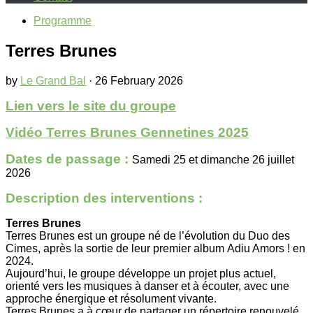
Programme
Terres Brunes
by
Le Grand Bal
·
26 February 2026
Lien vers le site du groupe
Vidéo Terres Brunes Gennetines 2025
Dates de passage :
Samedi 25 et dimanche 26 juillet
2026
Description des interventions :
Terres Brunes
Terres Brunes est un groupe né de l’évolution du Duo des
Cimes, après la sortie de leur premier album Adiu Amors ! en
2024.
Aujourd’hui, le groupe développe un projet plus actuel,
orienté vers les musiques à danser et à écouter, avec une
approche énergique et résolument vivante.
Terres Brunes a à cœur de partager un répertoire renouvelé,