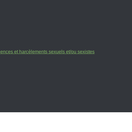
olences et harcèlements sexuels et/ou sexistes