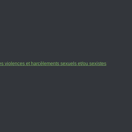
des violences et harcèlements sexuels et/ou sexistes