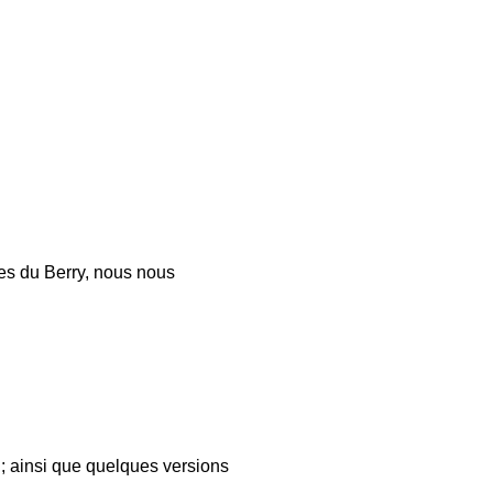
les du Berry, nous nous
 ; ainsi que quelques versions