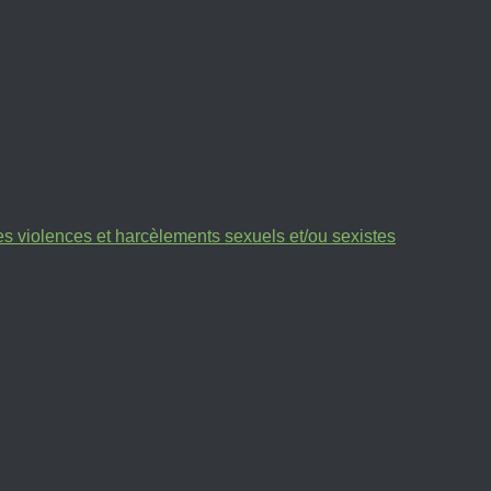
des violences et harcèlements sexuels et/ou sexistes