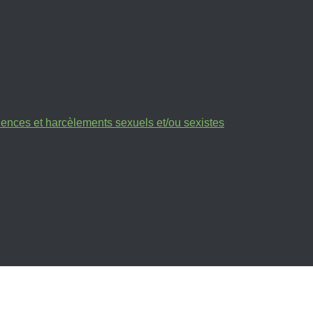
olences et harcèlements sexuels et/ou sexistes