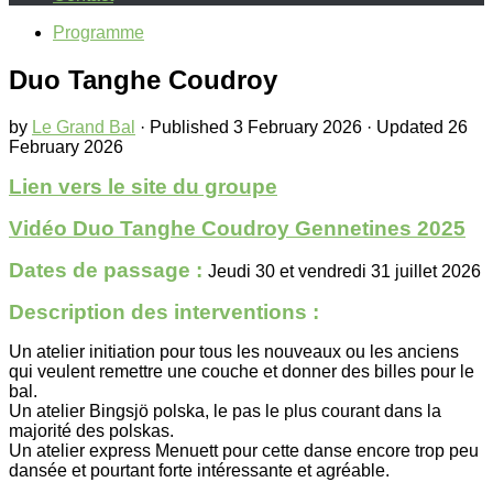
Programme
Duo Tanghe Coudroy
by
Le Grand Bal
· Published
3 February 2026
· Updated
26
February 2026
Lien vers le site du groupe
Vidéo Duo Tanghe Coudroy Gennetines 2025
Dates de passage :
Jeudi 30 et vendredi 31 juillet 2026
Description des interventions :
Un atelier initiation pour tous les nouveaux ou les anciens
qui veulent remettre une couche et donner des billes pour le
bal.
Un atelier Bingsjö polska, le pas le plus courant dans la
majorité des polskas.
Un atelier express Menuett pour cette danse encore trop peu
dansée et pourtant forte intéressante et agréable.