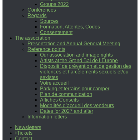
Groups 2022
Conférences
Regards
Sources
Formation, Attentes, Codes
Consentement
The association
Presentation and Annual General Meeting
Reference points
Our association and image rights
Artists at the Grand Bal de l’Europe
Dispositif de prévention et de gestion des
violences et harcèlements sexuels et/ou
sexistes
Votre accueil
Parking et terrains pour camper
Plan de communication
Affiches Conseils
Modalités d’accueil des vendeurs
Dates for 2027 and after
Information letters
Newsletters
Tickets
Contact