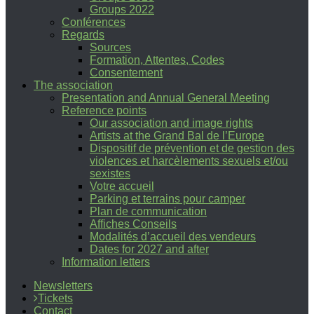
Groups 2022
Conférences
Regards
Sources
Formation, Attentes, Codes
Consentement
The association
Presentation and Annual General Meeting
Reference points
Our association and image rights
Artists at the Grand Bal de l’Europe
Dispositif de prévention et de gestion des
violences et harcèlements sexuels et/ou
sexistes
Votre accueil
Parking et terrains pour camper
Plan de communication
Affiches Conseils
Modalités d’accueil des vendeurs
Dates for 2027 and after
Information letters
Newsletters
Tickets
Contact