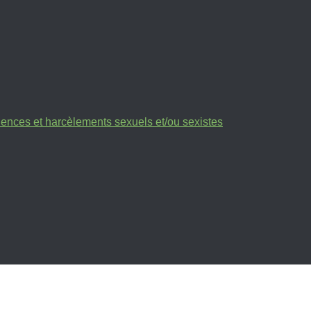
olences et harcèlements sexuels et/ou sexistes