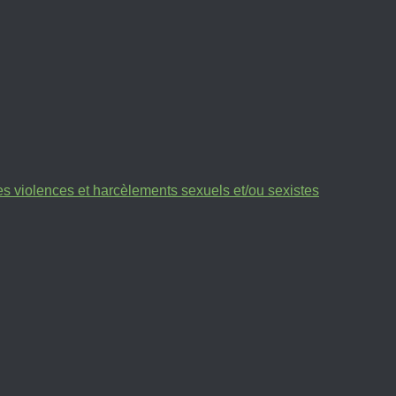
des violences et harcèlements sexuels et/ou sexistes