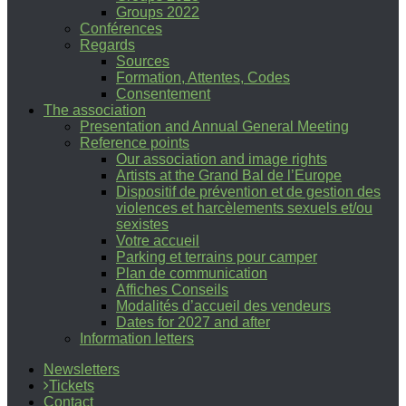
Groups 2022
Conférences
Regards
Sources
Formation, Attentes, Codes
Consentement
The association
Presentation and Annual General Meeting
Reference points
Our association and image rights
Artists at the Grand Bal de l’Europe
Dispositif de prévention et de gestion des
violences et harcèlements sexuels et/ou
sexistes
Votre accueil
Parking et terrains pour camper
Plan de communication
Affiches Conseils
Modalités d’accueil des vendeurs
Dates for 2027 and after
Information letters
Newsletters
Tickets
Contact