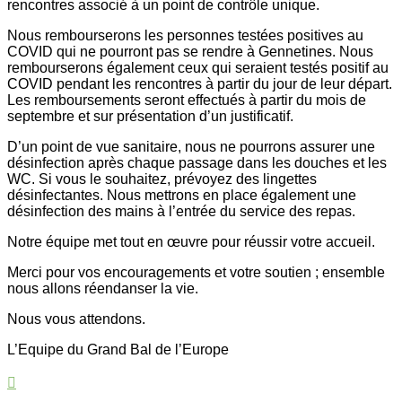
rencontres associé à un point de contrôle unique.
Nous rembourserons les personnes testées positives au
COVID qui ne pourront pas se rendre à Gennetines. Nous
rembourserons également ceux qui seraient testés positif au
COVID pendant les rencontres à partir du jour de leur départ.
Les remboursements seront effectués à partir du mois de
septembre et sur présentation d’un justificatif.
D’un point de vue sanitaire, nous ne pourrons assurer une
désinfection après chaque passage dans les douches et les
WC. Si vous le souhaitez, prévoyez des lingettes
désinfectantes. Nous mettrons en place également une
désinfection des mains à l’entrée du service des repas.
Notre équipe met tout en œuvre pour réussir votre accueil.
Merci pour vos encouragements et votre soutien ; ensemble
nous allons réendanser la vie.
Nous vous attendons.
L’Equipe du Grand Bal de l’Europe