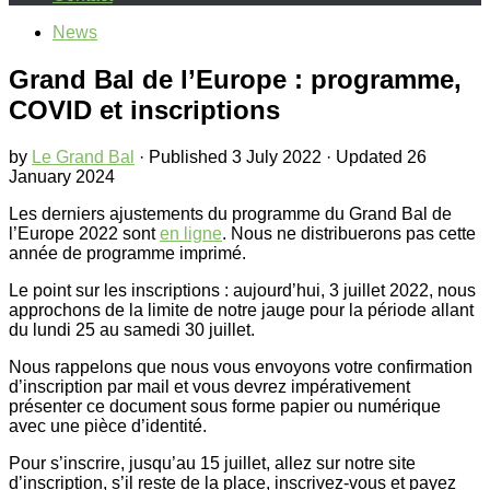
News
Grand Bal de l’Europe : programme,
COVID et inscriptions
by
Le Grand Bal
· Published
3 July 2022
· Updated
26
January 2024
Les derniers ajustements du programme du Grand Bal de
l’Europe 2022 sont
en ligne
. Nous ne distribuerons pas cette
année de programme imprimé.
Le point sur les inscriptions : aujourd’hui, 3 juillet 2022, nous
approchons de la limite de notre jauge pour la période allant
du lundi 25 au samedi 30 juillet.
Nous rappelons que nous vous envoyons votre confirmation
d’inscription par mail et vous devrez impérativement
présenter ce document sous forme papier ou numérique
avec une pièce d’identité.
Pour s’inscrire, jusqu’au 15 juillet, allez sur notre site
d’inscription, s’il reste de la place, inscrivez-vous et payez