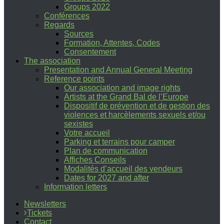
Groups 2022
Conférences
Regards
Sources
Formation, Attentes, Codes
Consentement
The association
Presentation and Annual General Meeting
Reference points
Our association and image rights
Artists at the Grand Bal de l’Europe
Dispositif de prévention et de gestion des
violences et harcèlements sexuels et/ou
sexistes
Votre accueil
Parking et terrains pour camper
Plan de communication
Affiches Conseils
Modalités d’accueil des vendeurs
Dates for 2027 and after
Information letters
Newsletters
Tickets
Contact