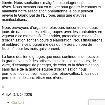
liberté. Nous souhaitons malgré tout partager espoirs et
rêves. Nous mettons tout en œuvre pour garder le contact et
maintenir notre association opérationnelle pour pouvoir
revivre le Grand Bal de l’Europe, ainsi que d’autres
manifestations.
Nous prévoyons d’organiser plusieurs rencontres de deux
jours de danse en très petits groupes avec les contraintes en
vigueur à ce moment-là. Calendrier, protocole et modalités
d’organisation sont en cours d’élaboration. Nous finaliserons
et publierons ce programme dès qu’il y aura un peu de
lisibilité pour les mois qui viennent.
La force des témoignages que nous continuons de recevoir,
la grande volonté des artistes, musiciens et danseurs, de
vivre, d’échanger, de partager, de créer, et la détermination
sans faille de la grande équipe d’organisation nous
permettent de cultiver l’espoir des retrouvailles. Elles nous
permettront de concrétiser nos rêves.
A.E.A.D.T. © 2026
Contact