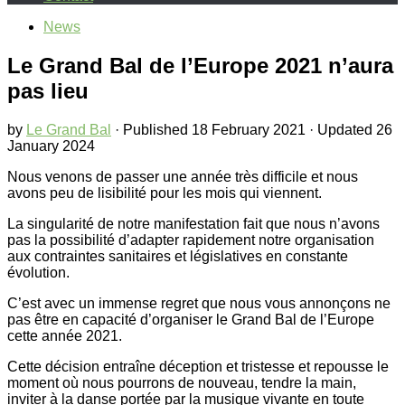
News
Le Grand Bal de l’Europe 2021 n’aura
pas lieu
by
Le Grand Bal
· Published
18 February 2021
· Updated
26
January 2024
Nous venons de passer une année très difficile et nous
avons peu de lisibilité pour les mois qui viennent.
La singularité de notre manifestation fait que nous n’avons
pas la possibilité d’adapter rapidement notre organisation
aux contraintes sanitaires et législatives en constante
évolution.
C’est avec un immense regret que nous vous annonçons ne
pas être en capacité d’organiser le Grand Bal de l’Europe
cette année 2021.
Cette décision entraîne déception et tristesse et repousse le
moment où nous pourrons de nouveau, tendre la main,
inviter à la danse portée par la musique vivante en toute