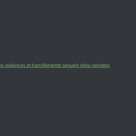
des violences et harcèlements sexuels et/ou sexistes