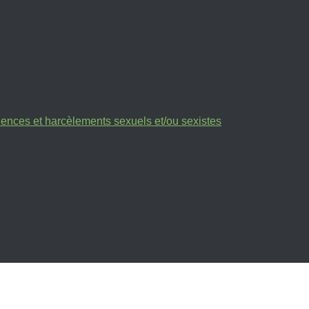
olences et harcèlements sexuels et/ou sexistes