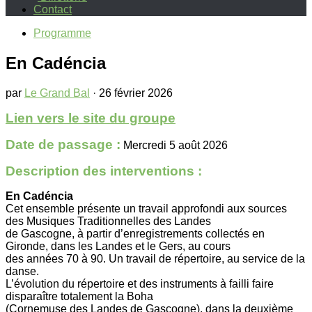
Contact
Programme
En Cadéncia
par
Le Grand Bal
·
26 février 2026
Lien vers le site du groupe
Date de passage :
Mercredi 5 août 2026
Description des interventions :
En Cadéncia
Cet ensemble présente un travail approfondi aux sources
des Musiques Traditionnelles des Landes
de Gascogne, à partir d’enregistrements collectés en
Gironde, dans les Landes et le Gers, au cours
des années 70 à 90. Un travail de répertoire, au service de la
danse.
L’évolution du répertoire et des instruments à failli faire
disparaître totalement la Boha
(Cornemuse des Landes de Gascogne), dans la deuxième