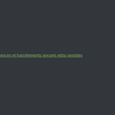
olences et harcèlements sexuels et/ou sexistes