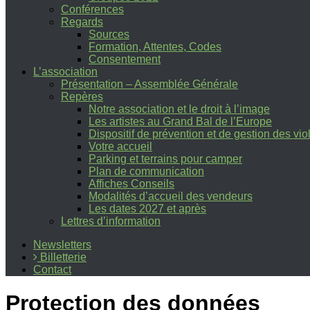
Conférences
Regards
Sources
Formation, Attentes, Codes
Consentement
L’association
Présentation – Assemblée Générale
Repères
Notre association et le droit à l’image
Les artistes au Grand Bal de l’Europe
Dispositif de prévention et de gestion des vi
Votre accueil
Parking et terrains pour camper
Plan de communication
Affiches Conseils
Modalités d’accueil des vendeurs
Les dates 2027 et après
Lettres d’information
Newsletters
Billetterie
Contact
Protection des données