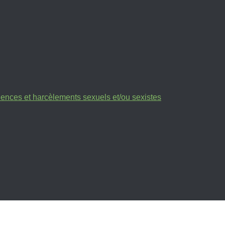
olences et harcèlements sexuels et/ou sexistes