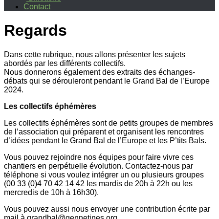
Contact
Regards
Dans cette rubrique, nous allons présenter les sujets
abordés par les différents collectifs.
Nous donnerons également des extraits des échanges-
débats qui se dérouleront pendant le Grand Bal de l’Europe
2024.
Les collectifs éphémères
Les collectifs éphémères sont de petits groupes de membres
de l’association qui préparent et organisent les rencontres
d’idées pendant le Grand Bal de l’Europe et les P’tits Bals.
Vous pouvez rejoindre nos équipes pour faire vivre ces
chantiers en perpétuelle évolution. Contactez-nous par
téléphone si vous voulez intégrer un ou plusieurs groupes
(00 33 (0)4 70 42 14 42 les mardis de 20h à 22h ou les
mercredis de 10h à 16h30).
Vous pouvez aussi nous envoyer une contribution écrite par
mail à grandbal@gennetines.org