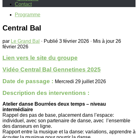
Contact
Programme
Central Bal
par
Le Grand Bal
· Publié
3 février 2026
· Mis à jour
26
février 2026
Lien vers le site du groupe
Vidéo Central Bal Gennetines 2025
Date de passage :
Mercredi 29 juillet 2026
Description des interventions :
Atelier danse Bourrées deux temps – niveau
intermédiaire
Rappel des pas de base, placement dans l’espace:
individuel, avec son partenaire de danse, avec l’ensemble
des danseurs en ligne.
Rapport entre la musique et la danse: variations, apprendre à
écouter la musique pour nourrir la danse.