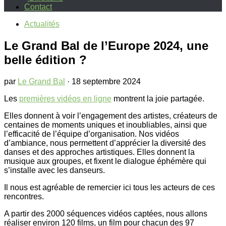
Contact
Actualités
Le Grand Bal de l’Europe 2024, une
belle édition ?
par
Le Grand Bal
·
18 septembre 2024
Les
premières vidéos en ligne
montrent la joie partagée.
Elles donnent à voir l’engagement des artistes, créateurs de
centaines de moments uniques et inoubliables, ainsi que
l’efficacité de l’équipe d’organisation. Nos vidéos
d’ambiance, nous permettent d’apprécier la diversité des
danses et des approches artistiques. Elles donnent la
musique aux groupes, et fixent le dialogue éphémère qui
s’installe avec les danseurs.
Il nous est agréable de remercier ici tous les acteurs de ces
rencontres.
A partir des 2000 séquences vidéos captées, nous allons
réaliser environ 120 films, un film pour chacun des 97