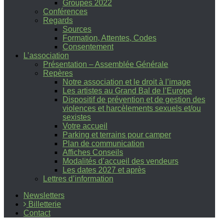
Groupes 2022
Conférences
Regards
Sources
Formation, Attentes, Codes
Consentement
L’association
Présentation – Assemblée Générale
Repères
Notre association et le droit à l’image
Les artistes au Grand Bal de l’Europe
Dispositif de prévention et de gestion des
violences et harcèlements sexuels et/ou
sexistes
Votre accueil
Parking et terrains pour camper
Plan de communication
Affiches Conseils
Modalités d’accueil des vendeurs
Les dates 2027 et après
Lettres d’information
Newsletters
Billetterie
Contact