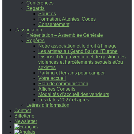
Conférences
Regards
Sources
Formation, Attentes, Codes
Consentement
L’association
Présentation – Assemblée Générale
Repères
Notre association et le droit à l’image
Les artistes au Grand Bal de l’Europe
Dispositif de prévention et de gestion des
violences et harcèlements sexuels et/ou
sexistes
Parking et terrains pour camper
Votre accueil
Plan de communication
Affiches Conseils
Modalités d’accueil des vendeurs
Les dates 2027 et après
Lettres d’information
Contact
Billetterie
Newsletter