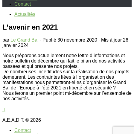
Contact
Actualités
L’avenir en 2021
par
Le Grand Bal
· Publié
30 novembre 2020
· Mis à jour
26
janvier 2024
Nous préparons actuellement notre lettre d’informations et
notre bulletin de décembre qui fait le bilan de nos activités
passées et qui présente nos projets.
De nombreuses incertitudes sur la réalisation de nos projets
demeurent. Les contraintes liées à l’organisation des
manifestations nous permettront-elles d’organiser le Grand
Bal de l’Europe à l’été 2021 en liberté et en sécurité ?
Nous ferons un premier point mi-décembre sur l’ensemble de
nos activités.
A.E.A.D.T. © 2026
Contact